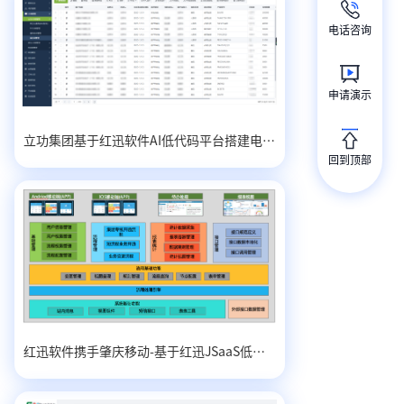
电话咨询
申请演示
立功集团基于红迅软件AI低代码平台搭建电子行业营销管理平台
回到顶部
红迅软件携手肇庆移动-基于红迅JSaaS低代码的集团专线可视化平台