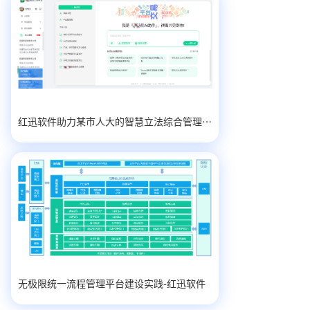
红迅软件助力某市人大的智慧立法综合管理平台建设实践
无极限统一流程管理平台建设实践-红迅软件