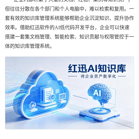
速搭
但往往分散在各个部门和个人电脑中，难以检索和复用。一
建方
套有效的知识库管理系统能够帮助企业沉淀知识、提升协作
效率。借助红迅软件的AI低代码开发平台，企业可以快速
案，
搭建一套集文档管理、智能检索、知识贡献与权限管控于一
体的知识库管理系统。
红迅
AI低
代码
平台