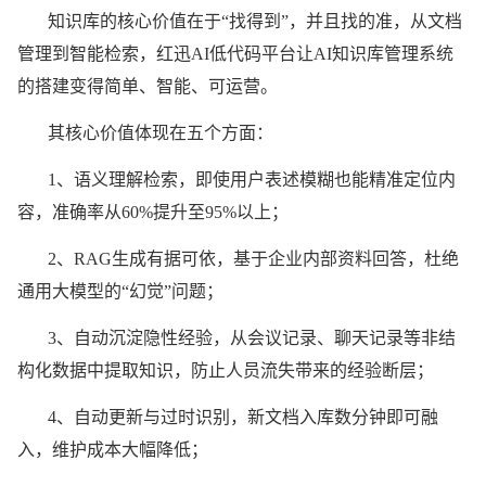
知识库的核心价值在于“找得到”，并且找的准，从文档
管理到智能检索，红迅AI低代码平台让AI知识库管理系统
的搭建变得简单、智能、可运营。
其核心价值体现在五个方面：
1、语义理解检索，即使用户表述模糊也能精准定位内
容，准确率从60%提升至95%以上；
2、RAG生成有据可依，基于企业内部资料回答，杜绝
通用大模型的“幻觉”问题；
3、自动沉淀隐性经验，从会议记录、聊天记录等非结
构化数据中提取知识，防止人员流失带来的经验断层；
4、自动更新与过时识别，新文档入库数分钟即可融
入，维护成本大幅降低；