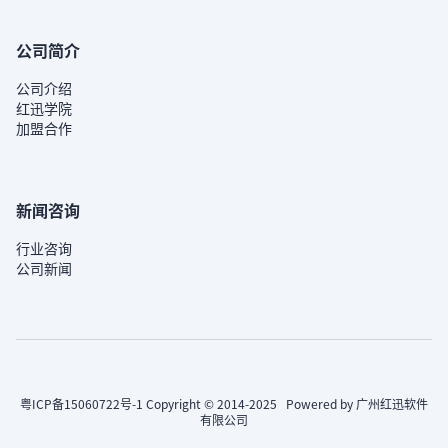
公司简介
公司介绍
红迅学院
加盟合作
新闻咨询
行业咨询
公司新闻
粤ICP备15060722号-1
Copyright © 2014-2025 Powered by 广州红迅软件
有限公司