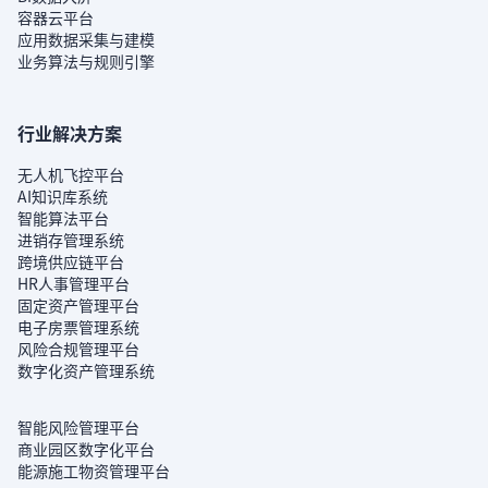
容器云平台
应用数据采集与建模
业务算法与规则引擎
行业解决方案
无人机飞控平台
AI知识库系统
智能算法平台
进销存管理系统
跨境供应链平台
HR人事管理平台
固定资产管理平台
电子房票管理系统
风险合规管理平台
数字化资产管理系统
智能风险管理平台
商业园区数字化平台
能源施工物资管理平台