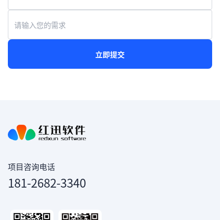
立即提交
项目咨询电话
181-2682-3340