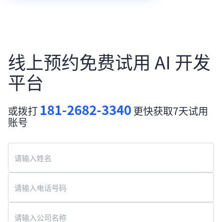
线上预约免费试用 AI 开发
平台
181-2682-3340
或拨打
更快获取7天试用
账号