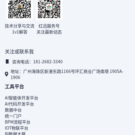
技术分享与交流
红迅服务号
1v1解答
关注最新动态
关注或联系我
咨询电话：181-2682-3340
地址：广州海珠区新港东路1166号环汇商业广场南塔 1905A-
1906
工具平台
AI智能体开发平台
AI代码开发平台
数据中台
统一门户
BPM流程平台
IOT物联平台
BI数据大屏