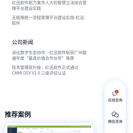
红迅软件助力某市人大的智慧立法综合管
理平台建设实践
无极限统一流程管理平台建设实践-红迅
软件
公司新闻
深化数字生态协作：红迅软件斩获广州联
通年度“最具价值合作伙伴”殊荣
技术管理双升级：红迅软件正式通过
CMMI DEV V2.0 三级评估认证
在线咨询
推荐案例
微信咨询