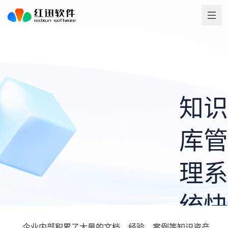
知识
库管
理系
统快
企业内部积累了大量的文档、经验、案例等知识资产，