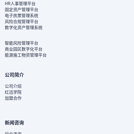
HR人事管理平台
固定资产管理平台
电子房票管理系统
风险合规管理平台
数字化资产管理系统
智能风险管理平台
商业园区数字化平台
能源施工物资管理平台
公司简介
公司介绍
红迅学院
加盟合作
新闻咨询
行业咨询