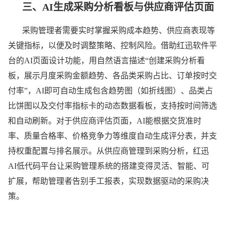
三、
AI生成采购分析看板与供应商评估页面
采购管理者需要实时掌握采购成本趋势、供应商表现等
关键指标，以便及时调整策略、控制风险。借助红迅软件平
台的AI页面设计功能，用自然语言描述“创建采购分析看
板，展示月度采购金额趋势、各品类采购占比、订单按时交
付率”，AI即可自动生成包含趋势图（如折线图）、品类占
比饼图以及交付率指标卡的动态数据看板，支持按时间筛选
和自动刷新。对于供应商评估页面，AI能根据交货准时
率、质量合格率、价格竞争力等维度自动生成评分表，并支
持权重配置与排名展示。从供应商管理到采购分析，红迅
AI低代码平台让采购管理系统的搭建变得灵活、智能、可
扩展，帮助管理者告别手工报表，实现数据驱动的采购决
策。