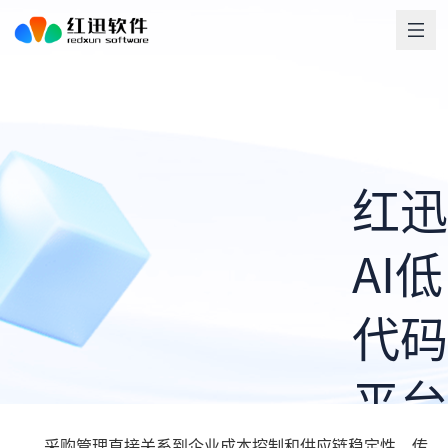
红迅
AI低
代码
平台
采购管理直接关系到企业成本控制和供应链稳定性。传