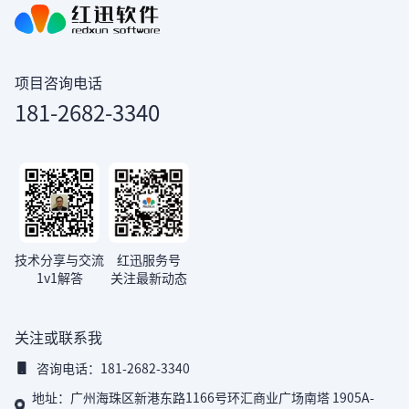
项目咨询电话
181-2682-3340
技术分享与交流
红迅服务号
1v1解答
关注最新动态
关注或联系我
咨询电话：181-2682-3340
地址：广州海珠区新港东路1166号环汇商业广场南塔 1905A-