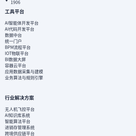
1906
工具平台
AI智能体开发平台
AI代码开发平台
数据中台
统一门户
BPM流程平台
IOT物联平台
BI数据大屏
容器云平台
应用数据采集与建模
业务算法与规则引擎
行业解决方案
无人机飞控平台
AI知识库系统
智能算法平台
进销存管理系统
跨境供应链平台