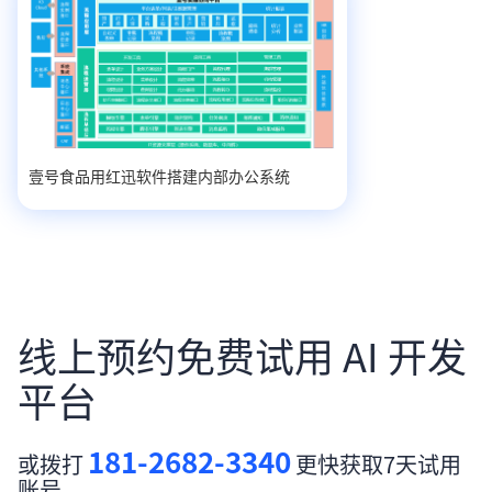
壹号食品用红迅软件搭建内部办公系统
线上预约免费试用 AI 开发
平台
181-2682-3340
或拨打
更快获取7天试用
账号