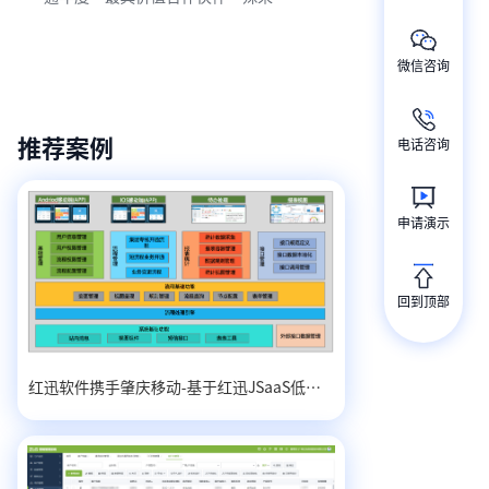
微信咨询
推荐案例
电话咨询
申请演示
回到顶部
红迅软件携手肇庆移动-基于红迅JSaaS低代码的集团专线可视化平台