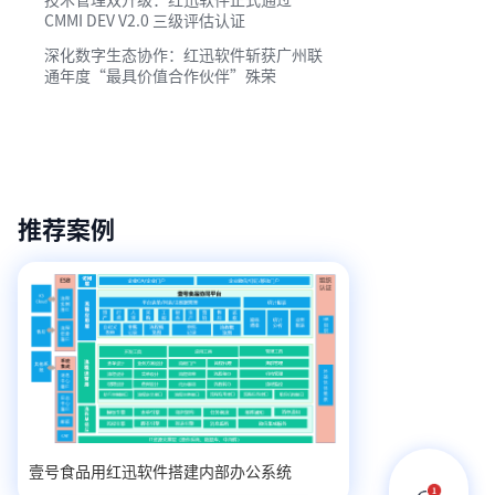
CMMI DEV V2.0 三级评估认证
深化数字生态协作：红迅软件斩获广州联
通年度“最具价值合作伙伴”殊荣
推荐案例
壹号食品用红迅软件搭建内部办公系统