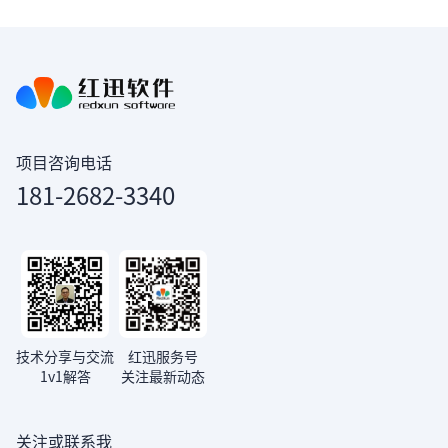
项目咨询电话
181-2682-3340
技术分享与交流
红迅服务号
1v1解答
关注最新动态
关注或联系我