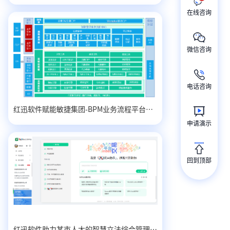
在线咨询
微信咨询
电话咨询
红迅软件赋能敏捷集团-BPM业务流程平台系统实践
申请演示
回到顶部
红迅软件助力某市人大的智慧立法综合管理平台建设实践