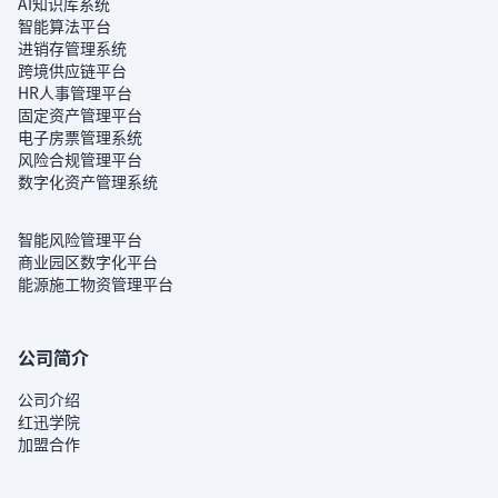
AI知识库系统
智能算法平台
进销存管理系统
跨境供应链平台
HR人事管理平台
固定资产管理平台
电子房票管理系统
风险合规管理平台
数字化资产管理系统
智能风险管理平台
商业园区数字化平台
能源施工物资管理平台
公司简介
公司介绍
红迅学院
加盟合作