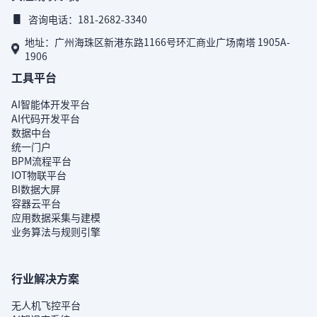
咨询电话：181-2682-3340
地址：广州海珠区新港东路1166号环汇商业广场南塔 1905A-
1906
工具平台
AI智能体开发平台
AI代码开发平台
数据中台
统一门户
BPM流程平台
IOT物联平台
BI数据大屏
容器云平台
应用数据采集与建模
业务算法与规则引擎
行业解决方案
无人机飞控平台