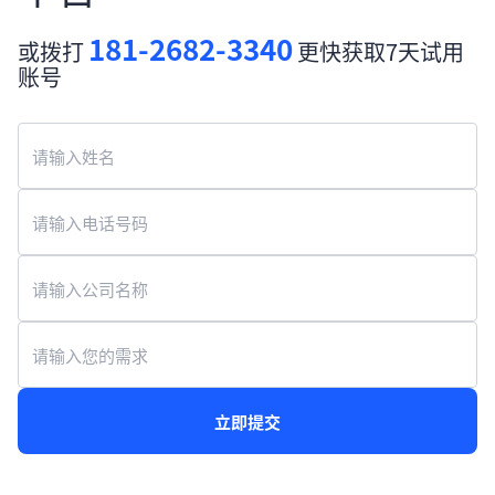
181-2682-3340
或拨打
更快获取7天试用
账号
立即提交