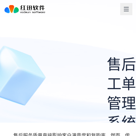
售后
工单
管理
系统
售后服务质量直接影响客户满意度和复购率。然而，传