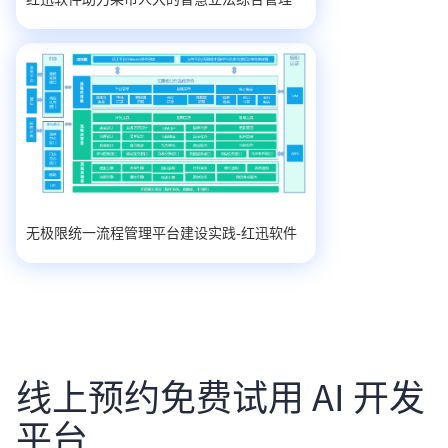
无极限统一流程管理平台建设实践-红迅软件
线上预约免费试用 AI 开发
平台