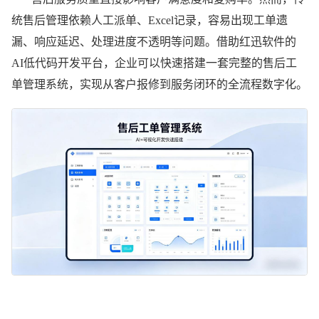
快速
统售后管理依赖人工派单、Excel记录，容易出现工单遗
搭建
漏、响应延迟、处理进度不透明等问题。借助红迅软件的
AI低代码开发平台，企业可以快速搭建一套完整的售后工
方
单管理系统，实现从客户报修到服务闭环的全流程数字化。
案，
红迅
AI低
代码