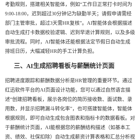
考勤规则，搭建相关智能体，例如“工作日正常打卡时间为
红迅软件
AI低代码开
9:00-18:00，迟到超过30分钟记为缺勤半天；请假申请需经
发平台
AI智能体
部门主管审批，超过3天需HR复核”。AI智能体会根据描述
人力资源管
自动生成打卡数据校验逻辑、迟到早退计算规则，以及多级
理系统搭建
审批流程。同时，AI智能体还能根据法定节假日自动生成
排班日历，大幅减轻HR的手工计算负担。
三、
AI生成招聘看板与薪酬统计页面
招聘进度跟踪和薪酬数据分析是HR管理的重要环节。通过
红迅软件平台的AI页面设计功能，您可以通过自然语言描
述“创建招聘看板，展示各岗位的简历接收数、面试数、录
用数，并显示招聘漏斗转化率”，也可搭建智能体，智能体
根据规则，即可自动生成包含图表和指标卡的数据看板。对
于薪酬统计页面，AI能根据您的薪酬结构描述（如基本工
资、绩效、社保扣除）自动生成薪资计算表格和汇总分析视