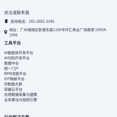
关注或联系我
咨询电话：181-2682-3340
地址：广州海珠区新港东路1166号环汇商业广场南塔 1905A-
1906
工具平台
AI智能体开发平台
AI代码开发平台
数据中台
统一门户
BPM流程平台
IOT物联平台
BI数据大屏
容器云平台
应用数据采集与建模
业务算法与规则引擎
行业解决方案