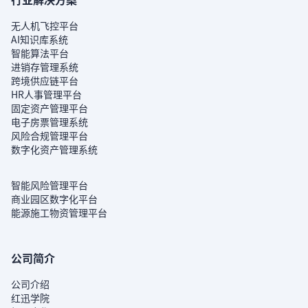
无人机飞控平台
AI知识库系统
智能算法平台
进销存管理系统
跨境供应链平台
HR人事管理平台
固定资产管理平台
电子房票管理系统
风险合规管理平台
数字化资产管理系统
智能风险管理平台
商业园区数字化平台
能源施工物资管理平台
公司简介
公司介绍
红迅学院