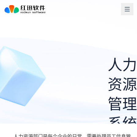
人力
资源
管理
系统
人力资源部门是每个企业的日常、需要处理员工信息管