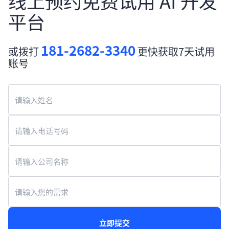
线上预约免费试用 AI 开发
平台
181-2682-3340
或拨打
更快获取7天试用
账号
立即提交