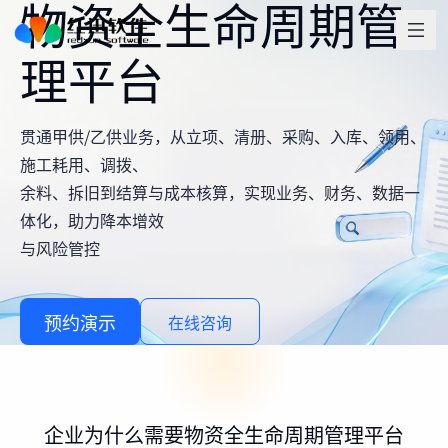
物资全生命周期管
理平台
贯通甲供/乙供业务，从立项、清册、采购、入库、领用、
施工耗用、调拨、
余料、拆旧到结算与成本核算，实现业务、财务、数据一
体化，助力降本增效
与风险管控
预约演示
在线咨询
企业为什么需要物资全生命周期管理平台