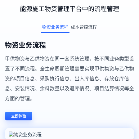
能源施工物资管理平台中的流程管理
物资业务流程
成本管控流程
物资业务流程
甲供物资与乙供物资在同一套系统管理，按不同业务类型设
置了不同流程。全生命周期管理需要实现甲供物资与乙供物
资的项目信息、采购执行信息、出入库信息、存放仓库信
息、安装情况、余料数量以及退库情况、项目结算情况等全
方面的管理。
立即体验