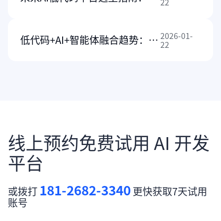
要标尺
22
2026-01-
低代码+AI+智能体融合趋势：1+1+1>3，开启企业数字化+智能体新纪元
22
线上预约免费试用 AI 开发
平台
181-2682-3340
或拨打
更快获取7天试用
账号