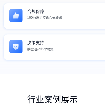
合规保障
100%满足监管合规要求
决策支持
数据驱动科学决策
行业案例展示