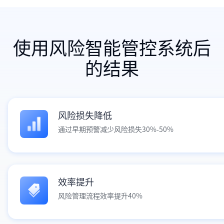
使用风险智能管控系统后
的结果
风险损失降低
通过早期预警减少风险损失30%-50%
效率提升
风险管理流程效率提升40%