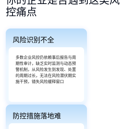
控痛点
风险识别不全
多数企业风控仍依赖事后报告与周
期性审计，缺乏实时监测与动态预
警机制，从风险发生到发现、处置
的周期过长，无法在风险潜伏期实
施干预，错失风险缓释窗口
防控措施落地难