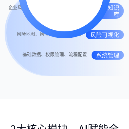
风险知识
企业风险库、条线风险库、应对措施
库
库
风险地图、风险画像、多维报表
风险可视化
基础数据、权限管理、流程配置
系统管理
2大核心模块，AI赋能全