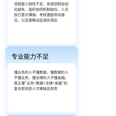
流程嵌入刚性不足、系统控制自动
化缺失、组织协同机制缺位、人员
执行意识薄弱、考核激励导向错
位，以及策略动态调优滞后
专业能力不足
懂业务的人不懂数据，懂数据的人
不懂业务，懂法律的人不懂金融。
真正懂"业务+数据+法律+金融"的
复合型风控人才稀缺且昂贵