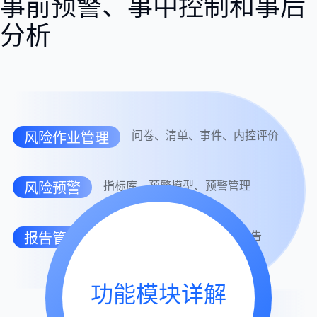
事前预警、事中控制和事后
分析
问卷、清单、事件、内控评价
风险作业管理
指标库、预警模型、预警管理
风险预警
月度报告、年度报告、专项报告
报告管理
功能模块详解