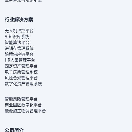
行业解决方案
无人机飞控平台
AI知识库系统
智能算法平台
进销存管理系统
跨境供应链平台
HR人事管理平台
固定资产管理平台
电子房票管理系统
风险合规管理平台
数字化资产管理系统
智能风险管理平台
商业园区数字化平台
能源施工物资管理平台
公司简介