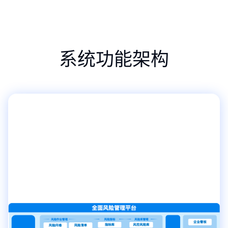
系统功能架构