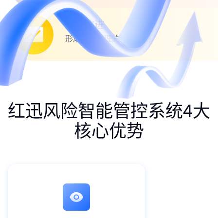
持续改进
形成风险管理的闭环机制
红迅风险智能管控系统4大
核心优势