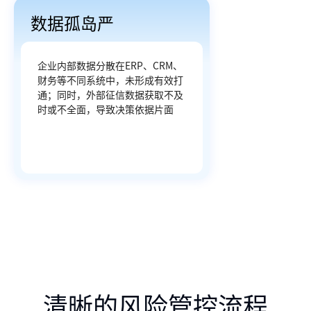
数据孤岛严
企业内部数据分散在ERP、CRM、
财务等不同系统中，未形成有效打
通；同时，外部征信数据获取不及
时或不全面，导致决策依据片面
清晰的风险管控流程