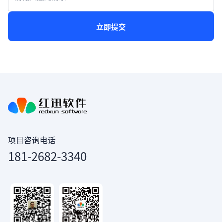
立即提交
项目咨询电话
181-2682-3340