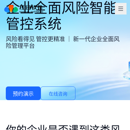
企业全面风险智能
管控系统
风险看得见 管控更精准 ｜ 新一代企业全面风
险管理平台
预约演示
在线咨询
你的企业是否遇到这类风