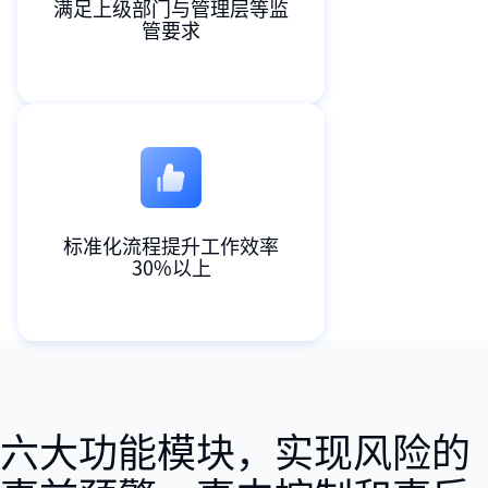
满足上级部门与管理层等监
管要求
标准化流程提升工作效率
30%以上
六大功能模块，实现风险的