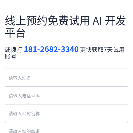
线上预约免费试用 AI 开发
平台
181-2682-3340
或拨打
更快获取7天试用
账号