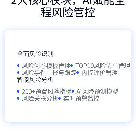
程风险管控
全面风险识别
风险问卷模板管理
TOP10风险清单管理
风险事件上报与跟踪
内控评价管理
智能风险分析
200+预置风险指标
AI风险预测模型
风险关联分析
实时预警监控