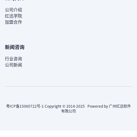
公司介绍
红迅学院
加盟合作
新闻咨询
行业咨询
公司新闻
粤ICP备15060722号-1
Copyright © 2014-2025 Powered by 广州红迅软件
有限公司