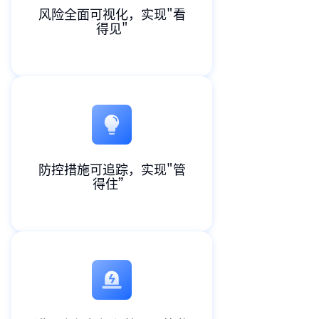
风险全面可视化，实现"看
得见"
防控措施可追踪，实现"管
得住”