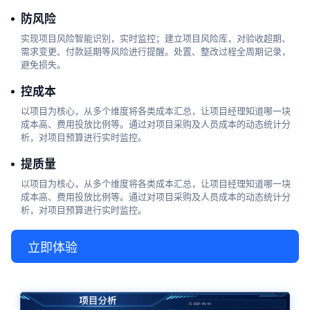
防风险
实现项目风险智能识别，实时监控；建立项目风险库，对验收超期、
需求变更、付款延期等风险进行提醒。处置、整改过程全周期记录，
避免损失。
控成本
以项目为核心，从多个维度将各类成本汇总，让项目经理知道哪一块
成本高、费用投放比例等。通过对项目采购及人员成本的动态统计分
析，对项目预算进行实时监控。
提质量
以项目为核心，从多个维度将各类成本汇总，让项目经理知道哪一块
成本高、费用投放比例等。通过对项目采购及人员成本的动态统计分
析，对项目预算进行实时监控。
立即体验