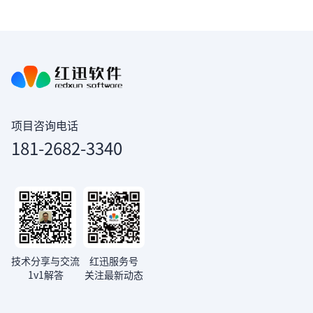
项目咨询电话
181-2682-3340
技术分享与交流
红迅服务号
1v1解答
关注最新动态