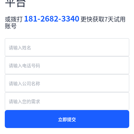
平台
181-2682-3340
或拨打
更快获取7天试用
账号
立即提交