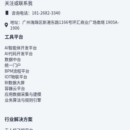
关注或联系我
咨询电话：181-2682-3340
地址：广州海珠区新港东路1166号环汇商业广场南塔 1905A-
1906
工具平台
AI智能体开发平台
AI代码开发平台
数据中台
统一门户
BPM流程平台
IOT物联平台
BI数据大屏
容器云平台
应用数据采集与建模
业务算法与规则引擎
行业解决方案