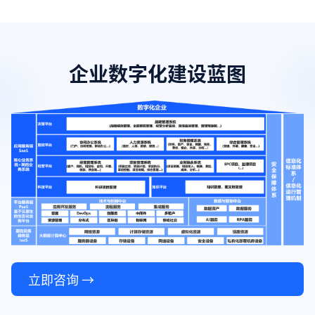
企业数字化建设蓝图
立即咨询 →