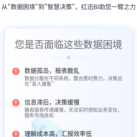
从"数据困境"到"智慧决策"，红迅BI助您一臂之力
您是否面临这些数据困境
数据孤岛，报表散乱
数据分散在不同系统，整合费时费力，决策总
在"盲人摸象"
信息滞后，决策缓慢
静态报表传递缓慢，无法实时感知业务变化，
错失市场良机
理解成本高，汇报效率低