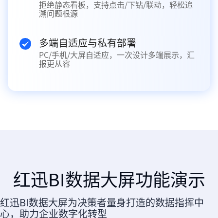
拒绝静态看板，支持点击/下钻/联动，轻松追
溯问题根源
多端自适应与私有部署
PC/手机/大屏自适应，一次设计多端展示，汇
报更从容
红迅BI数据大屏功能演示
红迅BI数据大屏为决策者量身打造的数据指挥中
心，助力企业数字化转型