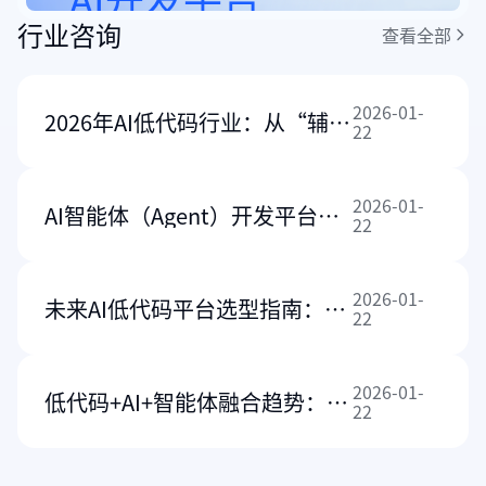
布局
行业咨询
查看全部
无极限统一流程管
红迅软件
理平台建设实践-红
人大的智
2026-01-
迅软件
合管理平
2026年AI低代码行业：从“辅助工具”到“企业数智化”的转型
22
践
无限极（中国）有限公
在全面依法
司，专注中草药健康产品
2026-01-
AI智能体（Agent）开发平台在2026年能为企业做什么
深入推进的
的研发、生产、销售与服
22
立法工作的
务。
化与智能化
量区域法治
2026-01-
未来AI低代码平台选型指南：分析平台从功能堆砌到价值交付的底层逻辑
要标尺
22
2026-01-
低代码+AI+智能体融合趋势：1+1+1>3，开启企业数字化+智能体新纪元
22