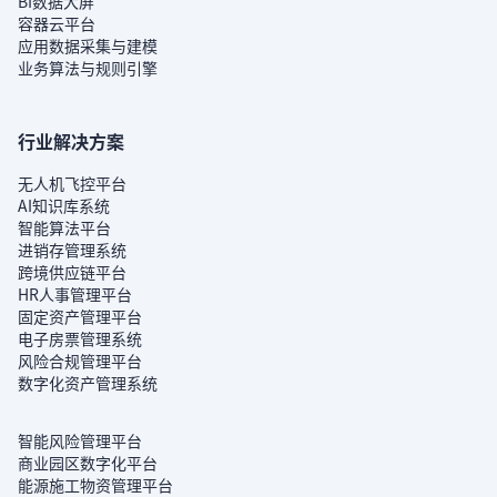
BI数据大屏
容器云平台
应用数据采集与建模
业务算法与规则引擎
行业解决方案
无人机飞控平台
AI知识库系统
智能算法平台
进销存管理系统
跨境供应链平台
HR人事管理平台
固定资产管理平台
电子房票管理系统
风险合规管理平台
数字化资产管理系统
智能风险管理平台
商业园区数字化平台
能源施工物资管理平台