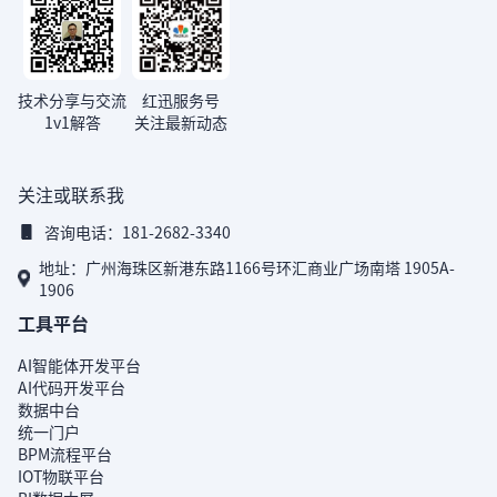
技术分享与交流
红迅服务号
1v1解答
关注最新动态
关注或联系我
咨询电话：181-2682-3340
地址：广州海珠区新港东路1166号环汇商业广场南塔 1905A-
1906
工具平台
AI智能体开发平台
AI代码开发平台
数据中台
统一门户
BPM流程平台
IOT物联平台