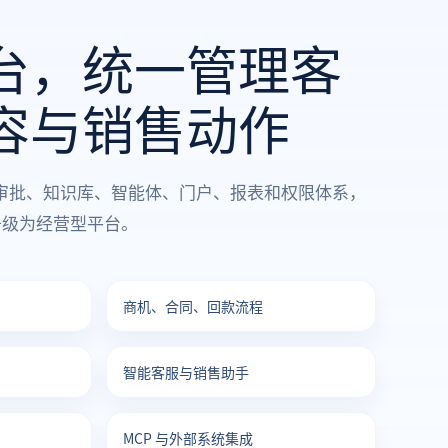
台，统一管理客
容与销售动作
审批、知识库、智能体、门户、报表和权限体系，
统升级为经营型平台。
商机、合同、回款流程
智能客服与销售助手
MCP 与外部系统集成