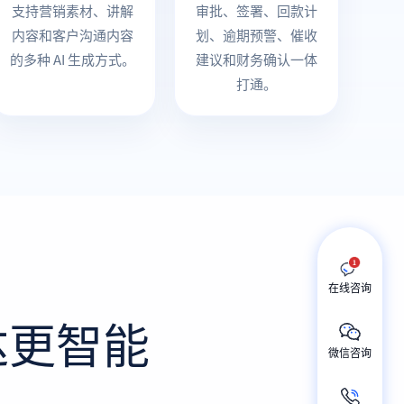
支持营销素材、讲解
审批、签署、回款计
内容和客户沟通内容
划、逾期预警、催收
的多种 AI 生成方式。
建议和财务确认一体
打通。
在线咨询
达更智能
微信咨询