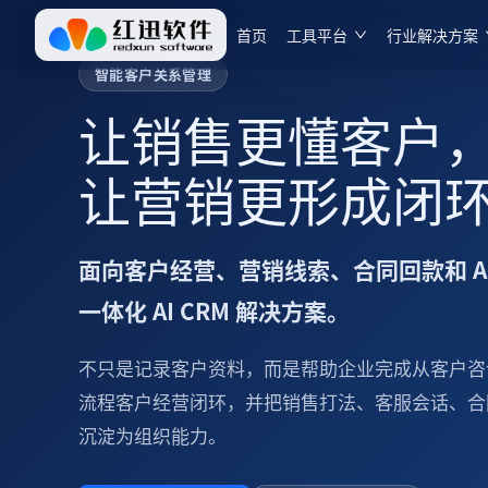
首页
工具平台
行业解决方案
智能客户关系管理
让销售更懂客户
让营销更形成闭
面向客户经营、营销线索、合同回款和 A
一体化 AI CRM 解决方案。
不只是记录客户资料，而是帮助企业完成从客户咨
流程客户经营闭环，并把销售打法、客服会话、合
沉淀为组织能力。