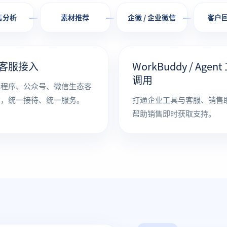
销售分析
素材推荐
企微 / 企业微信
客户
客服接入
WorkBuddy / Agen
调用
小程序、公众号、微信生态客
询，统一接待、统一服务。
打通企业工具与客服、销售
帮助销售即时获取支持。