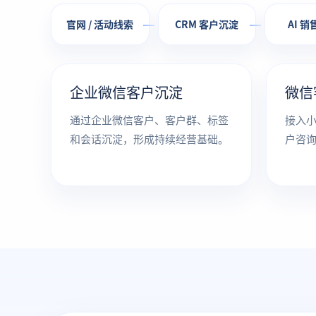
官网 / 活动线索
CRM 客户沉淀
AI 
企业微信客户沉淀
微信
通过企业微信客户、客户群、标签
接入
和会话沉淀，形成持续经营基础。
户咨