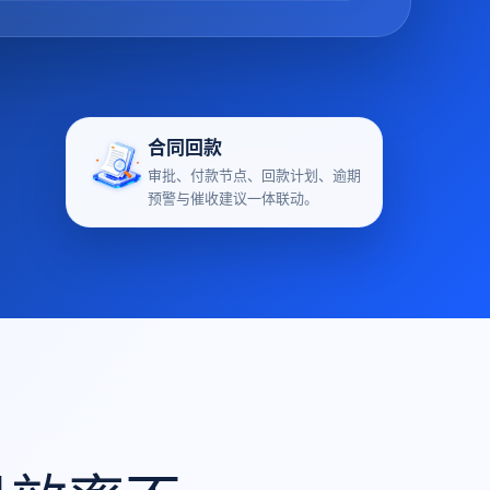
合同回款
审批、付款节点、回款计划、逾期
预警与催收建议一体联动。